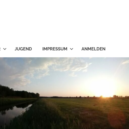
R
JUGEND
IMPRESSUM
ANMELDEN