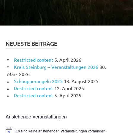
NEUESTE BEITRÄGE
Restricted content
5. April 2026
Kreis Steinburg – Veranstaltungen 2026
30.
März 2026
Schnupperangeln 2025
13. August 2025
Restricted content
12. April 2025
Restricted content
5. April 2025
Anstehende Veranstaltungen
Es sind keine anstehenden Veranstaltungen vorhanden.
Hinweis